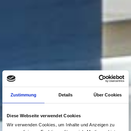
Zustimmung
Details
Über Cookies
Diese Webseite verwendet Cookies
Wir verwenden Cookies, um Inhalte und Anzeigen zu