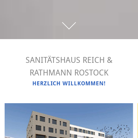
SANITÄTSHAUS REICH &
RATHMANN ROSTOCK
HERZLICH WILLKOMMEN!