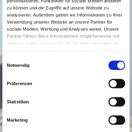
personalisieren, Funktionen für soziale Medien anbieten
zu können und die Zugriffe auf unsere Website zu
analysieren. Außerdem geben wir Informationen zu Ihrer
Verwendung unserer Website an unsere Partner für
soziale Medien, Werbung und Analysen weiter. Unsere
Partner führen diese Informationen möglicherweise mit
weiteren Daten zusammen, die Sie ihnen bereitgestellt
haben oder die sie im Rahmen Ihrer Nutzung der Dienste
gesammelt haben.
Einwilligungsauswahl
Notwendig
Präferenzen
Statistiken
Marketing