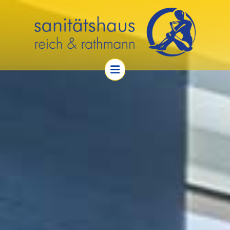
Zum Inhalt springen