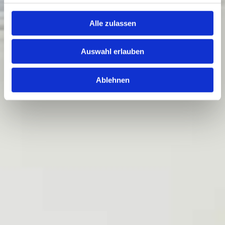
Alle zulassen
Auswahl erlauben
Ablehnen