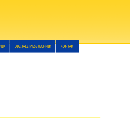
NIK
DIGITALE MESSTECHNIK
KONTAKT