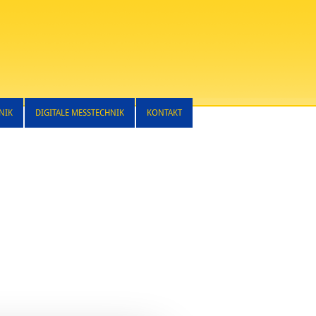
NIK
DIGITALE MESSTECHNIK
KONTAKT