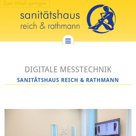
Zum Inhalt springen
DIGITALE MESSTECHNIK
SANITÄTSHAUS REICH & RATHMANN